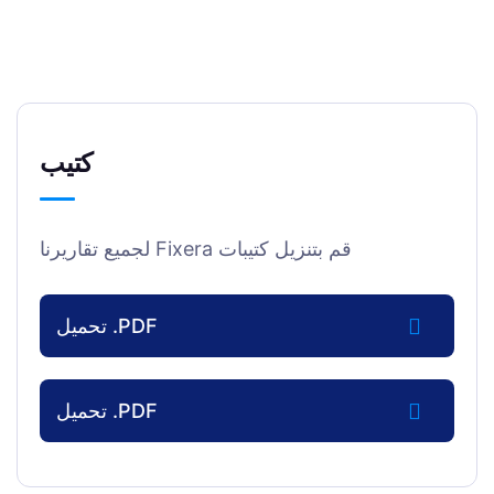
كتيب
قم بتنزيل كتيبات Fixera لجميع تقاريرنا
PDF. تحميل
PDF. تحميل