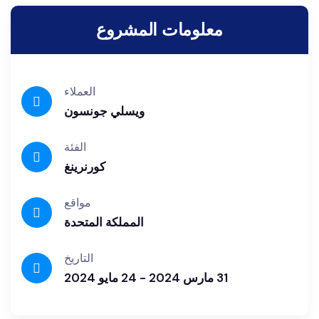
معلومات المشروع
العملاء
ويسلي جونسون
الفئة
كورنرينغ
مواقع
المملكة المتحدة
التاريخ
31 مارس 2024 - 24 مايو 2024