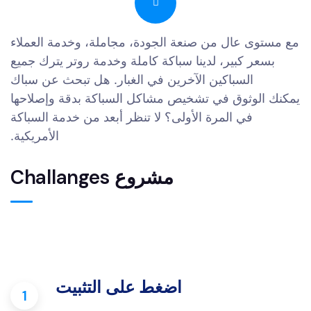
مع مستوى عال من صنعة الجودة، مجاملة، وخدمة العملاء
بسعر كبير، لدينا سباكة كاملة وخدمة روتر يترك جميع
السباكين الآخرين في الغبار. هل تبحث عن سباك
يمكنك الوثوق في تشخيص مشاكل السباكة بدقة وإصلاحها
في المرة الأولى؟ لا تنظر أبعد من خدمة السباكة
الأمريكية.
مشروع Challanges
اضغط على التثبيت
1