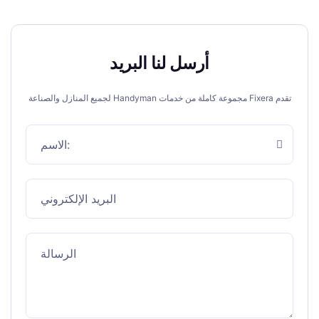
أرسل لنا البريد
تقدم Fixera مجموعة كاملة من خدمات Handyman لجميع المنازل والصناعة