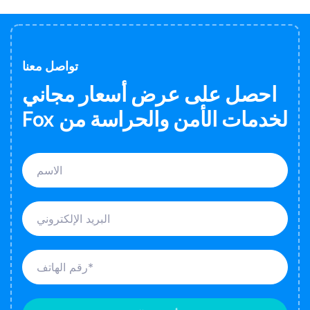
تواصل معنا
احصل على عرض أسعار مجاني
لخدمات الأمن والحراسة من Fox