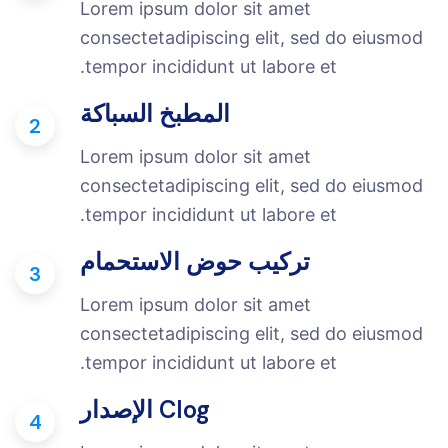
Lorem ipsum dolor sit amet
consectetadipiscing elit, sed do eiusmod
tempor incididunt ut labore et.
المطبخ السباكة
2
Lorem ipsum dolor sit amet
consectetadipiscing elit, sed do eiusmod
tempor incididunt ut labore et.
تركيب حوض الاستحمام
3
Lorem ipsum dolor sit amet
consectetadipiscing elit, sed do eiusmod
tempor incididunt ut labore et.
Clog الإصدار
4