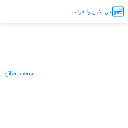
سقف إصلاح
الرئيسية
دراسة الحالة
سقف إصلاح