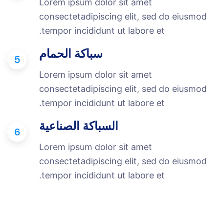
Lorem ipsum dolor sit amet
consectetadipiscing elit, sed do eiusmod
tempor incididunt ut labore et.
سباكة الحمام
5
Lorem ipsum dolor sit amet
consectetadipiscing elit, sed do eiusmod
tempor incididunt ut labore et.
السباكة الصناعية
6
Lorem ipsum dolor sit amet
consectetadipiscing elit, sed do eiusmod
tempor incididunt ut labore et.