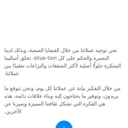
نحن توجيه عملائنا من خلال القضايا الصعبة، وبذلك لدينا
البصيرة والحكم على كل situa-tion. تخلق أساليبنا
المبتكرة حلولًا أصلية لأكثر الصفقات والنزاعات تعقيدًا بين
عملائنا.
من خلال التفكير نيابة عن عملائنا كل يوم، ونحن نتوقع ما
يريدون، وتوفير ما يحتاجون إليه وبناء علاقات دائمة. هذه
هي الفكرة التي تشكل ثقافتنا المميزة وتميزنا عن
الآخرين.