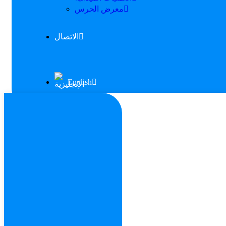
معرض الحرس
الاتصال
English