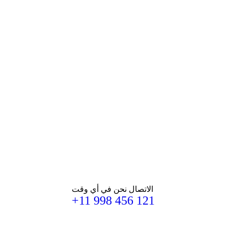
الاتصال نحن في أي وقت
+11 998 456 121