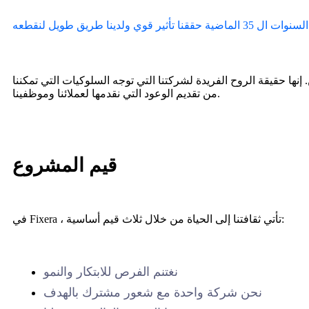
 إنها حقيقة الروح الفريدة لشركتنا التي توجه السلوكيات التي تمكننا
من تقديم الوعود التي نقدمها لعملائنا وموظفينا.
قيم المشروع
في Fixera ، تأتي ثقافتنا إلى الحياة من خلال ثلاث قيم أساسية:
نغتنم الفرص للابتكار والنمو
نحن شركة واحدة مع شعور مشترك بالهدف