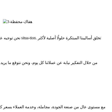
نحن توجيه عملائنا من 
من خلال التفكير نيابة عن عملائنا كل يوم، ونحن نتوقع ما يريد
مع مستوى عال من صنعة الجودة، مجاملة، وخدمة العملاء بسعر كبير