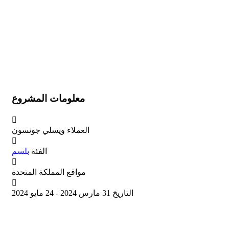
معلومات المشروع
العملاء
ويسلي جونسون
الفئة
بلسم
مواقع
المملكة المتحدة
التاريخ
31 مارس 2024 - 24 مايو 2024