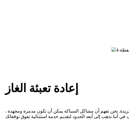
إعادة تعبئة الغاز
فريدة. نحن نفهم أن مشاكل السباكة يمكن أن تكون مدمرة ومجهدة ،