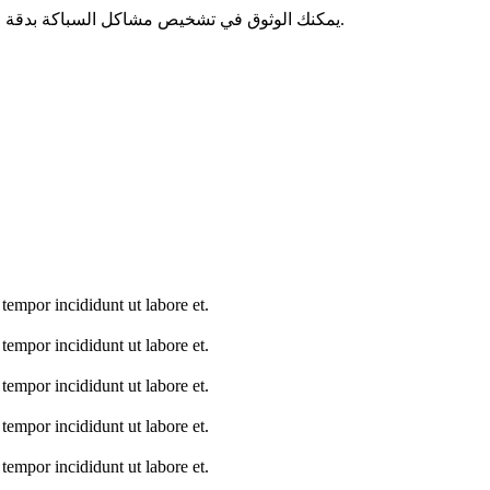
يمكنك الوثوق في تشخيص مشاكل السباكة بدقة وإصلاحها في المرة الأولى؟ لا تنظر أبعد من خدمة السباكة الأمريكية.
tempor incididunt ut labore et.
tempor incididunt ut labore et.
tempor incididunt ut labore et.
tempor incididunt ut labore et.
tempor incididunt ut labore et.