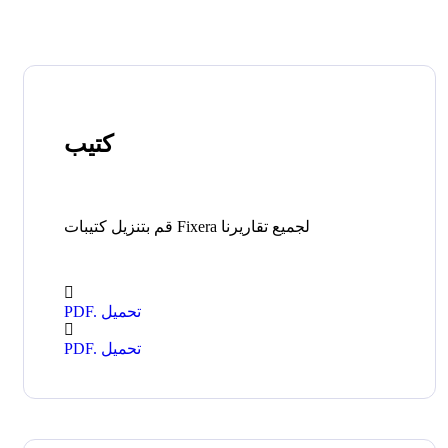
كتيب
قم بتنزيل كتيبات Fixera لجميع تقاريرنا
PDF. تحميل
PDF. تحميل