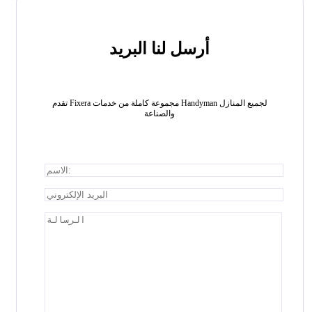
أرسل لنا البريد
تقدم Fixera مجموعة كاملة من خدمات Handyman لجميع المنازل
والصناعة