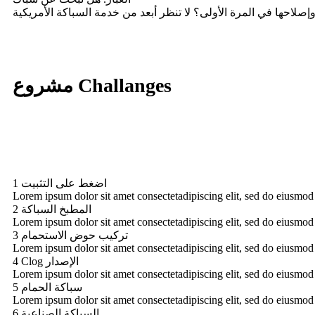
مشروع Challanges
اضغط على التثبيت
1
Lorem ipsum dolor sit amet consectetadipiscing elit, sed do eiusmod 
المطبخ السباكة
2
Lorem ipsum dolor sit amet consectetadipiscing elit, sed do eiusmod 
تركيب حوض الاستحمام
3
Lorem ipsum dolor sit amet consectetadipiscing elit, sed do eiusmod 
Clog الإصدار
4
Lorem ipsum dolor sit amet consectetadipiscing elit, sed do eiusmod 
سباكة الحمام
5
Lorem ipsum dolor sit amet consectetadipiscing elit, sed do eiusmod 
السباكة الصناعية
6