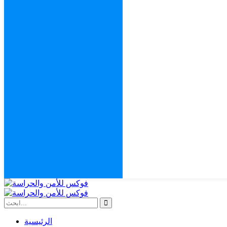
الرئيسية